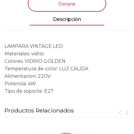
Comprar
Descripción
LAMPARA VINTAGE LED
Materiales: vidrio
Colores: VIDRIO GOLDEN
Temperatura de color: LUZ CALIDA
Alimentacion: 220V
Potencia: 4W
Tipo de soporte: E27
Productos Relacionados