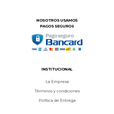
NOSOTROS USAMOS
PAGOS SEGUROS
INSTITUCIONAL
La Empresa
Términos y condiciones
Política de Entrega