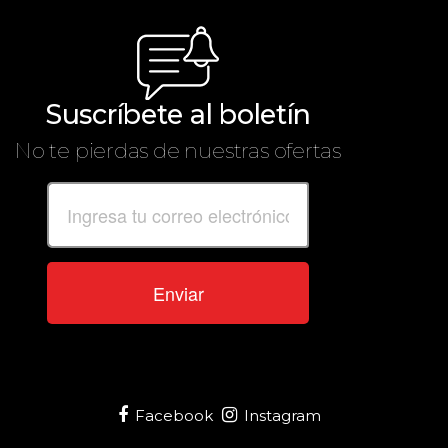
Suscríbete al boletín
No te pierdas de nuestras ofertas
Enviar
Facebook
Instagram