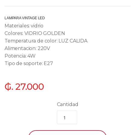
LAMPARA VINTAGE LED
Materiales: vidrio
Colores: VIDRIO GOLDEN
Temperatura de color: LUZ CALIDA
Alimentacion: 220V
Potencia: 4W
Tipo de soporte: E27
₲. 27.000
Cantidad