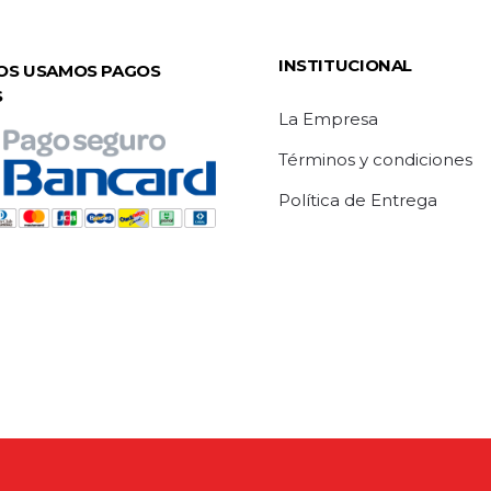
INSTITUCIONAL
OS USAMOS PAGOS
S
La Empresa
Términos y condiciones
Política de Entrega