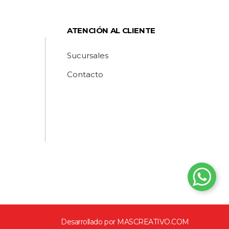
ATENCIÓN AL CLIENTE
Sucursales
Contacto
Desarrollado por
MASCREATIVO.COM